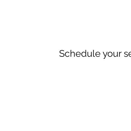
Schedule your s