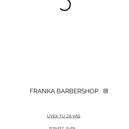
FRANKA BARBERSHOP
UVEK TU ZA VAS
PON-PET: 10-20h